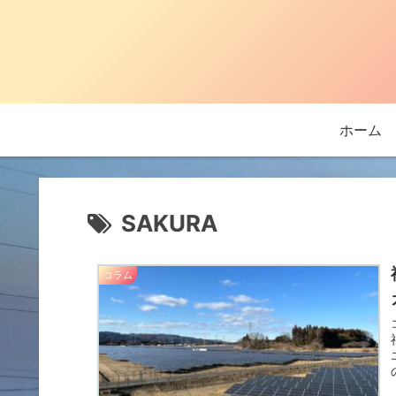
ホーム
SAKURA
コラム