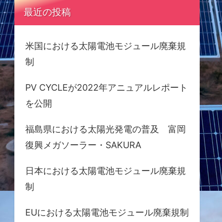
最近の投稿
米国における太陽電池モジュール廃棄規
制
PV CYCLEが2022年アニュアルレポート
を公開
福島県における太陽光発電の普及 富岡
復興メガソーラー・SAKURA
日本における太陽電池モジュール廃棄規
制
EUにおける太陽電池モジュール廃棄規制